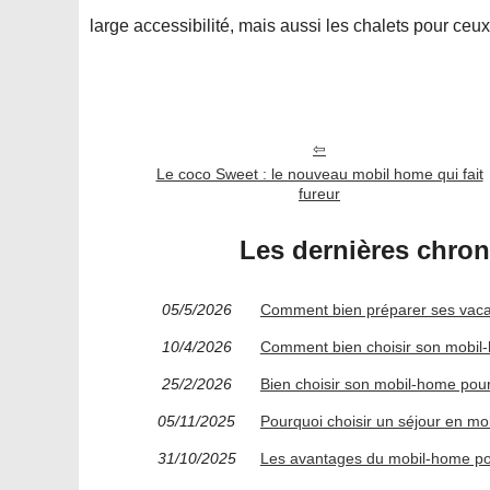
large accessibilité, mais aussi les chalets pour ceux 
Le coco Sweet : le nouveau mobil home qui fait
fureur
Les dernières chro
05/5/2026
Comment bien préparer ses vaca
10/4/2026
Comment bien choisir son mobil
25/2/2026
Bien choisir son mobil-home pou
05/11/2025
Pourquoi choisir un séjour en m
31/10/2025
Les avantages du mobil-home pou