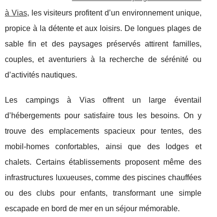
à Vias
, les visiteurs profitent d’un environnement unique,
propice à la détente et aux loisirs. De longues plages de
sable fin et des paysages préservés attirent familles,
couples, et aventuriers à la recherche de sérénité ou
d’activités nautiques.
Les campings à Vias offrent un large éventail
d’hébergements pour satisfaire tous les besoins. On y
trouve des emplacements spacieux pour tentes, des
mobil-homes confortables, ainsi que des lodges et
chalets. Certains établissements proposent même des
infrastructures luxueuses, comme des piscines chauffées
ou des clubs pour enfants, transformant une simple
escapade en bord de mer en un séjour mémorable.