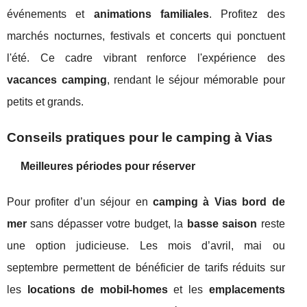
événements et
animations familiales
. Profitez des
marchés nocturnes, festivals et concerts qui ponctuent
l'été. Ce cadre vibrant renforce l'expérience des
vacances camping
, rendant le séjour mémorable pour
petits et grands.
Conseils pratiques pour le camping à Vias
Meilleures périodes pour réserver
Pour profiter d’un séjour en
camping à Vias bord de
mer
sans dépasser votre budget, la
basse saison
reste
une option judicieuse. Les mois d’avril, mai ou
septembre permettent de bénéficier de tarifs réduits sur
les
locations de mobil-homes
et les
emplacements