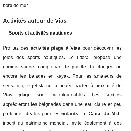
bord de mer.
Activités autour de Vias
Sports et activités nautiques
Profitez des
activités plage à Vias
pour découvrir les
joies des sports nautiques. Le littoral propose une
gamme variée, comprenant le paddle, la plongée ou
encore les balades en kayak. Pour les amateurs de
sensation, le jet-ski ou la bouée tractée à proximité de
Vias plage
sont incontournables. Les familles
apprécieront les baignades dans une eau claire et peu
profonde, idéales pour les
enfants
. Le
Canal du Midi
,
inscrit au patrimoine mondial, invite également à des