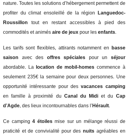
nature. Toutes les solutions d’hébergement permettent de
profiter du climat ensoleillé de la région
Languedoc-
Roussillon
tout en restant accessibles à pied des
commodités et animés
aire de jeux
pour les
enfants
.
Les tarifs sont flexibles, attirants notamment en
basse
saison
avec des
offres spéciales
pour un
séjour
abordable. La
location de mobil-homes
commence à
seulement 235€ la semaine pour deux personnes. Une
opportunité intéressante pour des
vacances camping
en famille à proximité du
Canal du Midi
et du
Cap
d’Agde
, des lieux incontournables dans l’
Hérault
.
Ce camping
4 étoiles
mise sur un mélange réussi de
praticité et de convivialité pour des
nuits
agréables en