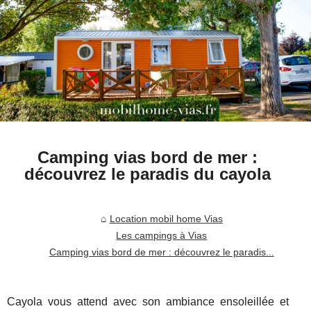
Camping vias bord de mer :
découvrez le paradis du cayola
Location mobil home Vias
Les campings à Vias
Camping vias bord de mer : découvrez le paradis...
Cayola vous attend avec son ambiance ensoleillée et