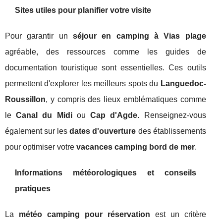
Sites utiles pour planifier votre visite
Pour garantir un
séjour en camping à Vias plage
agréable, des ressources comme les guides de
documentation touristique sont essentielles. Ces outils
permettent d'explorer les meilleurs spots du
Languedoc-
Roussillon
, y compris des lieux emblématiques comme
le
Canal du Midi
ou
Cap d'Agde
. Renseignez-vous
également sur les
dates d'ouverture
des établissements
pour optimiser votre
vacances camping bord de mer
.
Informations météorologiques et conseils
pratiques
La
météo camping pour réservation
est un critère