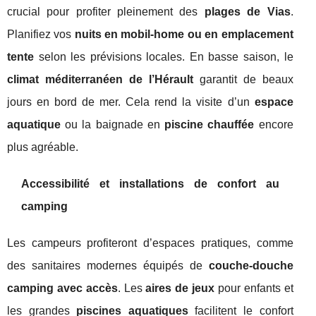
crucial pour profiter pleinement des
plages de Vias
.
Planifiez vos
nuits en mobil-home ou en emplacement
tente
selon les prévisions locales. En basse saison, le
climat méditerranéen de l’Hérault
garantit de beaux
jours en bord de mer. Cela rend la visite d’un
espace
aquatique
ou la baignade en
piscine chauffée
encore
plus agréable.
Accessibilité et installations de confort au
camping
Les campeurs profiteront d’espaces pratiques, comme
des sanitaires modernes équipés de
couche-douche
camping avec accès
. Les
aires de jeux
pour enfants et
les grandes
piscines aquatiques
facilitent le confort