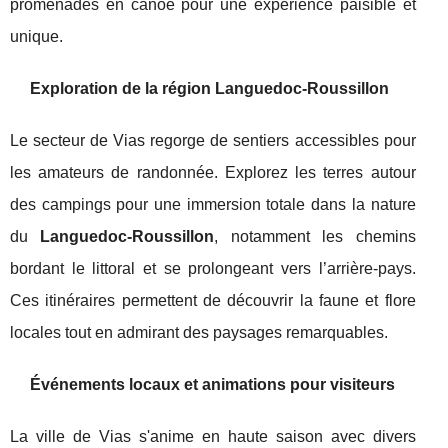
promenades en canoë pour une expérience paisible et
unique.
Exploration de la région Languedoc-Roussillon
Le secteur de Vias regorge de sentiers accessibles pour
les amateurs de randonnée. Explorez les terres autour
des campings pour une immersion totale dans la nature
du
Languedoc-Roussillon
, notamment les chemins
bordant le littoral et se prolongeant vers l’arrière-pays.
Ces itinéraires permettent de découvrir la faune et flore
locales tout en admirant des paysages remarquables.
Événements locaux et animations pour visiteurs
La ville de Vias s'anime en haute saison avec divers