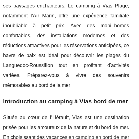
ses paysages enchanteurs. Le camping à Vias Plage,
notamment l'Air Marin, offre une expérience familiale
inoubliable à petit prix. Avec des mobil-homes
confortables, des installations modernes et des
réductions attractives pour les réservations anticipées, ce
havre de paix est idéal pour découvrir les plages du
Languedoc-Roussillon tout en profitant d'activités
variées. Préparez-vous à vivre des souvenirs
mémorables au bord de la mer !
Introduction au camping à Vias bord de mer
Située au cœur de l’Hérault, Vias est une destination
prisée pour les amoureux de la nature et du bord de mer.
En choisissant
des
vacances en camping en bord de mer