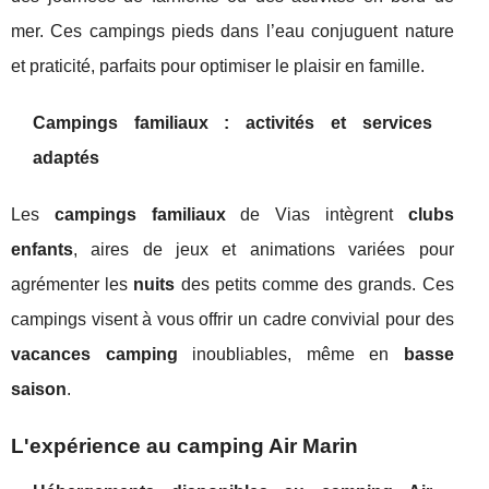
mer. Ces campings pieds dans l’eau conjuguent nature
et praticité, parfaits pour optimiser le plaisir en famille.
Campings familiaux : activités et services
adaptés
Les
campings familiaux
de Vias intègrent
clubs
enfants
, aires de jeux et animations variées pour
agrémenter les
nuits
des petits comme des grands. Ces
campings visent à vous offrir un cadre convivial pour des
vacances camping
inoubliables, même en
basse
saison
.
L'expérience au camping Air Marin