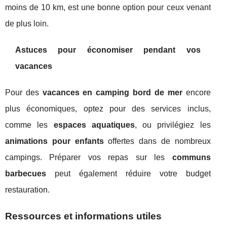
moins de 10 km, est une bonne option pour ceux venant
de plus loin.
Astuces pour économiser pendant vos
vacances
Pour des
vacances en camping bord de mer
encore
plus économiques, optez pour des services inclus,
comme les
espaces aquatiques
, ou privilégiez les
animations pour enfants
offertes dans de nombreux
campings. Préparer vos repas sur les
communs
barbecues
peut également réduire votre budget
restauration.
Ressources et informations utiles