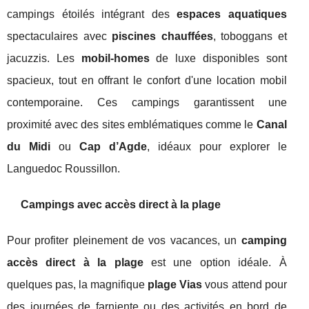
campings étoilés intégrant des
espaces aquatiques
spectaculaires avec
piscines chauffées
, toboggans et
jacuzzis. Les
mobil-homes
de luxe disponibles sont
spacieux, tout en offrant le confort d'une location mobil
contemporaine. Ces campings garantissent une
proximité avec des sites emblématiques comme le
Canal
du Midi
ou
Cap d’Agde
, idéaux pour explorer le
Languedoc Roussillon.
Campings avec accès direct à la plage
Pour profiter pleinement de vos vacances, un
camping
accès direct à la plage
est une option idéale. À
quelques pas, la magnifique
plage Vias
vous attend pour
des journées de farniente ou des activités en bord de