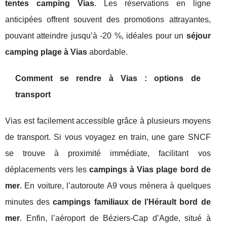
tentes camping Vias
. Les réservations en ligne
anticipées offrent souvent des promotions attrayantes,
pouvant atteindre jusqu’à -20 %, idéales pour un
séjour
camping plage à Vias
abordable.
Comment se rendre à Vias : options de
transport
Vias est facilement accessible grâce à plusieurs moyens
de transport. Si vous voyagez en train, une gare SNCF
se trouve à proximité immédiate, facilitant vos
déplacements vers les
campings à Vias plage bord de
mer
. En voiture, l’autoroute A9 vous mènera à quelques
minutes des
campings familiaux de l’Hérault bord de
mer
. Enfin, l’aéroport de Béziers-Cap d’Agde, situé à