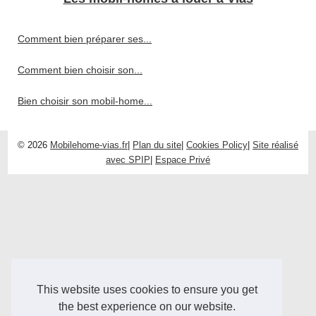
Comment bien préparer ses...
Comment bien choisir son...
Bien choisir son mobil-home...
© 2026
Mobilehome-vias.fr
|
Plan du site
|
Cookies Policy
|
Site réalisé
avec SPIP
|
Espace Privé
This website uses cookies to ensure you get
the best experience on our website.