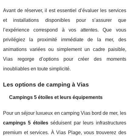
Avant de réserver, il est essentiel d’évaluer les services
et installations disponibles pour s’assurer que
l’expérience correspond à vos attentes. Que vous
privilégiez la proximité immédiate de la mer, des
animations variées ou simplement un cadre paisible,
Vias regorge d’options pour créer des moments
inoubliables en toute simplicité.
Les options de camping à Vias
Campings 5 étoiles et leurs équipements
Pour un séjour luxueux en camping Vias bord de mer, les
campings 5 étoiles
séduisent par leurs infrastructures
premium et services. À Vias Plage, vous trouverez des