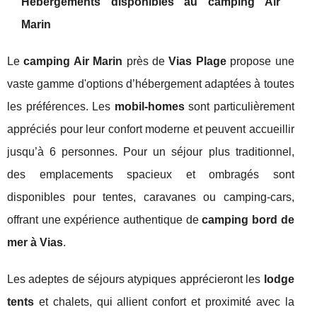
Hébergements disponibles au camping Air
Marin
Le
camping Air Marin
près de
Vias Plage
propose une
vaste gamme d'options d’hébergement adaptées à toutes
les préférences. Les
mobil-homes
sont particulièrement
appréciés pour leur confort moderne et peuvent accueillir
jusqu’à 6 personnes. Pour un séjour plus traditionnel,
des emplacements spacieux et ombragés sont
disponibles pour tentes, caravanes ou camping-cars,
offrant une expérience authentique de
camping bord de
mer à Vias
.
Les adeptes de séjours atypiques apprécieront les
lodge
tents
et chalets, qui allient confort et proximité avec la