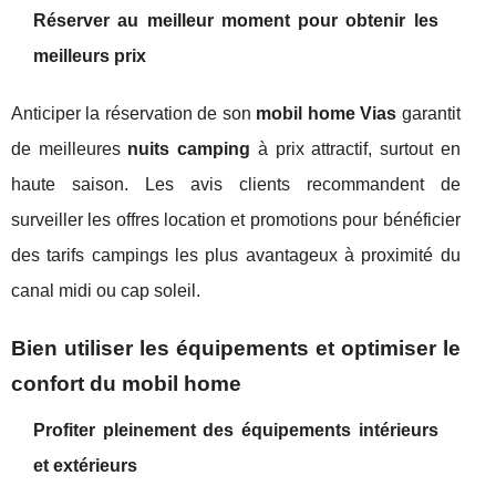
Réserver au meilleur moment pour obtenir les
meilleurs prix
Anticiper la réservation de son
mobil home Vias
garantit
de meilleures
nuits camping
à prix attractif, surtout en
haute saison. Les avis clients recommandent de
surveiller les offres location et promotions pour bénéficier
des tarifs campings les plus avantageux à proximité du
canal midi ou cap soleil.
Bien utiliser les équipements et optimiser le
confort du mobil home
Profiter pleinement des équipements intérieurs
et extérieurs