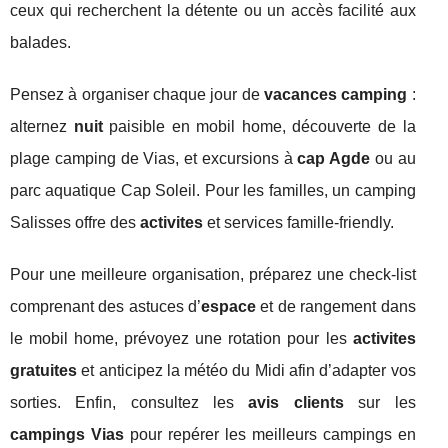
ceux qui recherchent la détente ou un accès facilité aux
balades.
Pensez à organiser chaque jour de
vacances camping
:
alternez
nuit
paisible en mobil home, découverte de la
plage camping de Vias, et excursions à
cap Agde
ou au
parc aquatique Cap Soleil. Pour les familles, un camping
Salisses offre des
activites
et services famille-friendly.
Pour une meilleure organisation, préparez une check-list
comprenant des astuces d’
espace
et de rangement dans
le mobil home, prévoyez une rotation pour les
activites
gratuites
et anticipez la météo du Midi afin d’adapter vos
sorties. Enfin, consultez les
avis clients
sur les
campings Vias
pour repérer les meilleurs campings en