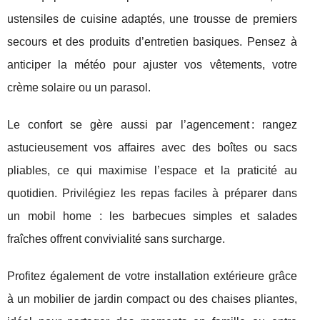
ustensiles de cuisine adaptés, une trousse de premiers
secours et des produits d’entretien basiques. Pensez à
anticiper la météo pour ajuster vos vêtements, votre
crème solaire ou un parasol.
Le confort se gère aussi par l’agencement : rangez
astucieusement vos affaires avec des boîtes ou sacs
pliables, ce qui maximise l’espace et la praticité au
quotidien. Privilégiez les repas faciles à préparer dans
un mobil home : les barbecues simples et salades
fraîches offrent convivialité sans surcharge.
Profitez également de votre installation extérieure grâce
à un mobilier de jardin compact ou des chaises pliantes,