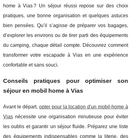
home à Vias ? Un séjour réussi repose sur des choix
pratiques, une bonne organisation et quelques astuces
bien pensées. Qu’il s’agisse de préparer vos bagages,
d’explorer les environs ou de tirer parti des équipements
du camping, chaque détail compte. Découvrez comment
transformer votre escapade à Vias en une expérience
confortable et sans souci.
Conseils pratiques pour optimiser son
séjour en mobil home à Vias
Avant le départ,
opter pour la location d'un mobil-home à
Vias
nécessite une organisation minutieuse pour éviter
les oublis et garantir un séjour fluide. Préparez une liste
des
équipements indispensables comme la literie, des