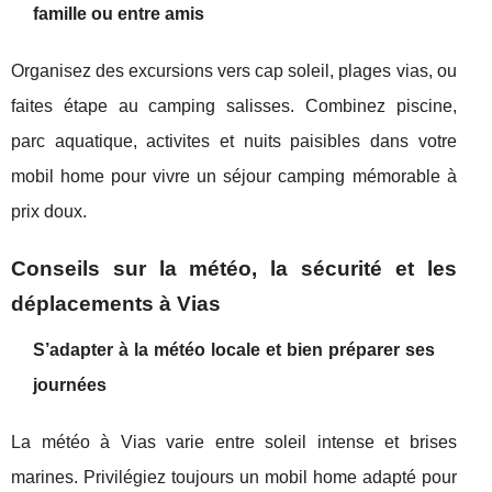
famille ou entre amis
Organisez des excursions vers cap soleil, plages vias, ou
faites étape au camping salisses. Combinez piscine,
parc aquatique, activites et nuits paisibles dans votre
mobil home pour vivre un séjour camping mémorable à
prix doux.
Conseils sur la météo, la sécurité et les
déplacements à Vias
S’adapter à la météo locale et bien préparer ses
journées
La météo à Vias varie entre soleil intense et brises
marines. Privilégiez toujours un mobil home adapté pour