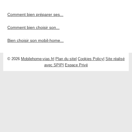
Comment bien préparer ses...
Comment bien choisir son...
Bien choisir son mobil-home...
© 2026
Mobilehome-vias.fr
|
Plan du site
|
Cookies Policy
|
Site réalisé
avec SPIP
|
Espace Privé