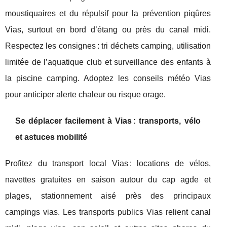
moustiquaires et du répulsif pour la prévention piqûres
Vias, surtout en bord d’étang ou près du canal midi.
Respectez les consignes : tri déchets camping, utilisation
limitée de l’aquatique club et surveillance des enfants à
la piscine camping. Adoptez les conseils météo Vias
pour anticiper alerte chaleur ou risque orage.
Se déplacer facilement à Vias : transports, vélo
et astuces mobilité
Profitez du transport local Vias : locations de vélos,
navettes gratuites en saison autour du cap agde et
plages, stationnement aisé près des principaux
campings vias. Les transports publics Vias relient canal