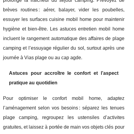
prolonge la fraîcheur du séjour camping. Prévoyez de
brèves routines : aérer, balayer, vider les poubelles,
essuyer les surfaces cuisine mobil home pour maintenir
hygiène et bien-être. Les astuces entretien mobil home
incluent le rangement automatique des affaires de plage
camping et l’essuyage régulier du sol, surtout après une
journée à Vias plage ou au cap agde.
Astuces pour accroître le confort et l’aspect
pratique au quotidien
Pour optimiser le confort mobil home, adaptez
l’aménagement selon vos besoins : séparez les tenues
plage camping, regroupez les ustensiles d’activites
gratuites, et laissez à portée de main vos objets clés pour