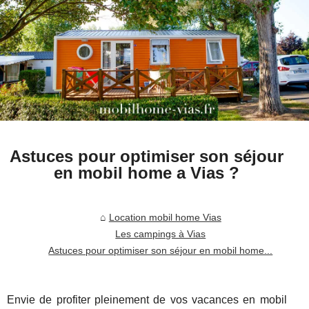
Astuces pour optimiser son séjour
en mobil home a Vias ?
Location mobil home Vias
Les campings à Vias
Astuces pour optimiser son séjour en mobil home...
Envie de profiter pleinement de vos vacances en mobil