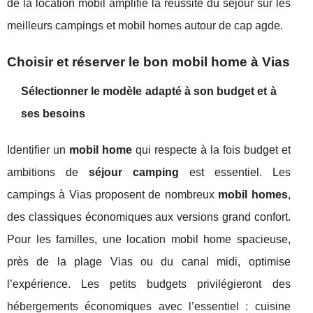
de la location mobil amplifie la réussite du séjour sur les
meilleurs campings et mobil homes autour de cap agde.
Choisir et réserver le bon mobil home à Vias
Sélectionner le modèle adapté à son budget et à
ses besoins
Identifier un
mobil home
qui respecte à la fois budget et
ambitions de
séjour camping
est essentiel. Les
campings à Vias proposent de nombreux
mobil homes
,
des classiques économiques aux versions grand confort.
Pour les familles, une location mobil home spacieuse,
près de la plage Vias ou du canal midi, optimise
l’expérience. Les petits budgets privilégieront des
hébergements économiques avec l’essentiel : cuisine