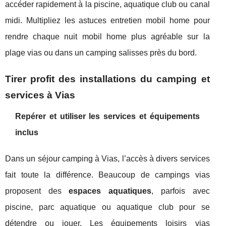
accéder rapidement à la piscine, aquatique club ou canal
midi. Multipliez les astuces entretien mobil home pour
rendre chaque nuit mobil home plus agréable sur la
plage vias ou dans un camping salisses près du bord.
Tirer profit des installations du camping et
services à Vias
Repérer et utiliser les services et équipements
inclus
Dans un séjour camping à Vias, l’accès à divers services
fait toute la différence. Beaucoup de campings vias
proposent des
espaces aquatiques
, parfois avec
piscine, parc aquatique ou aquatique club pour se
détendre ou jouer. Les équipements loisirs vias