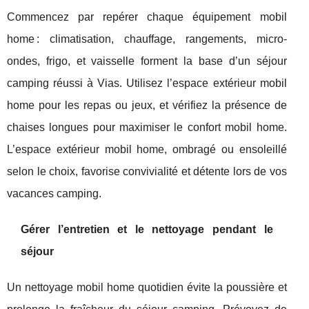
Commencez par repérer chaque équipement mobil
home : climatisation, chauffage, rangements, micro-
ondes, frigo, et vaisselle forment la base d’un séjour
camping réussi à Vias. Utilisez l’espace extérieur mobil
home pour les repas ou jeux, et vérifiez la présence de
chaises longues pour maximiser le confort mobil home.
L’espace extérieur mobil home, ombragé ou ensoleillé
selon le choix, favorise convivialité et détente lors de vos
vacances camping.
Gérer l’entretien et le nettoyage pendant le
séjour
Un nettoyage mobil home quotidien évite la poussière et