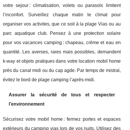
votre sejour : climatisation, volets ou parasols limitent
l’inconfort. Surveillez chaque matin le climat pour
organiser vos activites, que ce soit à la plage Vias ou au
parc aquatique club. Pensez à une protection solaire
pour vos vacances camping : chapeau, crème et eau en
quantité. Les averses, rares mais possibles, demandent
k-way et objets pratiques dans votre location mobil home
près du canal midi ou du cap agde. Par temps de mistral,
évitez le bord de plage camping l’après-midi.
Assurer la sécurité de tous et respecter
l’environnement
Sécurisez votre mobil home : fermez portes et espaces
extérieurs du camping vias lors de vos nuits. Utilisez des