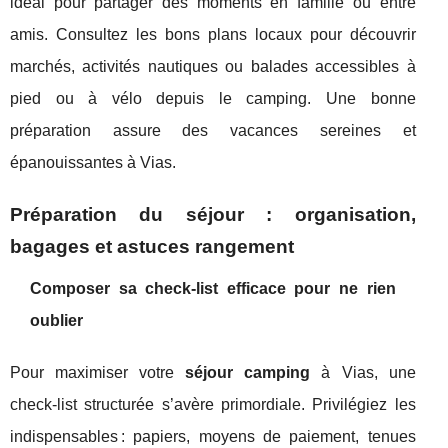
idéal pour partager des moments en famille ou entre
amis. Consultez les bons plans locaux pour découvrir
marchés, activités nautiques ou balades accessibles à
pied ou à vélo depuis le camping. Une bonne
préparation assure des vacances sereines et
épanouissantes à Vias.
Préparation du séjour : organisation,
bagages et astuces rangement
Composer sa check-list efficace pour ne rien
oublier
Pour maximiser votre
séjour camping
à Vias, une
check-list structurée s’avère primordiale. Privilégiez les
indispensables : papiers, moyens de paiement, tenues