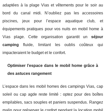
adaptées à la plage Vias et vêtements pour le soir au
bord du canal midi. N’oubliez pas les accessoires
piscines, jeux pour l’espace aquatique club, et
équipements pratiques pour vos nuits en mobil home à
Vias plage. Cette organisation garantit un
séjour
camping
fluide, limitant les oublis coûteux qui
impacteraient le budget et le confort.
Optimiser l’espace dans le mobil home grâce à
des astuces rangement
L’espace dans les mobil homes des campings Vias, cap
soleil ou cap agde reste limité : optez pour des boîtes
empilables, sacs souples et paniers suspendus. Rangez
malin pour préserver le confort pendant la location mobil