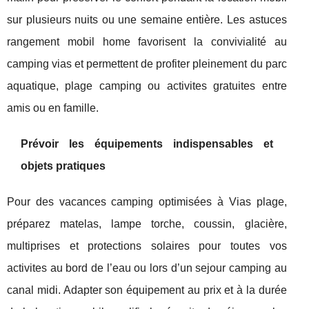
sur plusieurs nuits ou une semaine entière. Les astuces
rangement mobil home favorisent la convivialité au
camping vias et permettent de profiter pleinement du parc
aquatique, plage camping ou activites gratuites entre
amis ou en famille.
Prévoir les équipements indispensables et
objets pratiques
Pour des vacances camping optimisées à Vias plage,
préparez matelas, lampe torche, coussin, glacière,
multiprises et protections solaires pour toutes vos
activites au bord de l’eau ou lors d’un sejour camping au
canal midi. Adapter son équipement au prix et à la durée