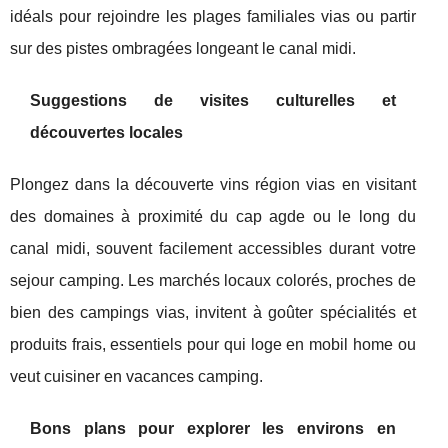
idéals pour rejoindre les plages familiales vias ou partir
sur des pistes ombragées longeant le canal midi.
Suggestions de visites culturelles et
découvertes locales
Plongez dans la découverte vins région vias en visitant
des domaines à proximité du cap agde ou le long du
canal midi, souvent facilement accessibles durant votre
sejour camping. Les marchés locaux colorés, proches de
bien des campings vias, invitent à goûter spécialités et
produits frais, essentiels pour qui loge en mobil home ou
veut cuisiner en vacances camping.
Bons plans pour explorer les environs en