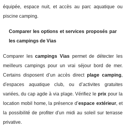
équipée, espace nuit, et accès au parc aquatique ou
piscine camping.
Comparer les options et services proposés par
les campings de Vias
Comparer les
campings Vias
permet de détecter les
meilleurs campings pour un vrai séjour bord de mer.
Certains disposent d’un accès direct
plage camping
,
d'espaces aquatique club, ou d’activites gratuites
variées, du cap agde à via plage. Vérifiez le
prix
pour la
location mobil home, la présence d’
espace extérieur
, et
la possibilité de profiter d'un midi au soleil sur terrasse
privative.