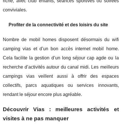
riche, avec club enfants, séances sportives ou soirées
conviviales.
Profiter de la connectivité et des loisirs du site
Nombre de mobil homes disposent désormais du wifi
camping vias et d’un bon accès internet mobil home.
Cela facilite la gestion d’un long séjour cap agde ou la
recherche d’activités autour du canal midi. Les meilleurs
campings vias veillent aussi à offrir des espaces
collectifs, parcs aquatiques ou services innovants,
rendant le séjour encore plus agréable.
Découvrir Vias : meilleures activités et
visites à ne pas manquer