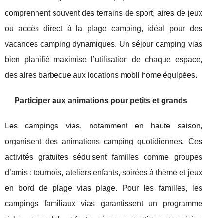
comprennent souvent des terrains de sport, aires de jeux
ou accès direct à la plage camping, idéal pour des
vacances camping dynamiques. Un séjour camping vias
bien planifié maximise l’utilisation de chaque espace,
des aires barbecue aux locations mobil home équipées.
Participer aux animations pour petits et grands
Les campings vias, notamment en haute saison,
organisent des animations camping quotidiennes. Ces
activités gratuites séduisent familles comme groupes
d’amis : tournois, ateliers enfants, soirées à thème et jeux
en bord de plage vias plage. Pour les familles, les
campings familiaux vias garantissent un programme