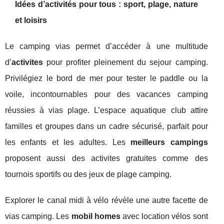
Idées d’activités pour tous : sport, plage, nature
et loisirs
Le camping vias permet d’accéder à une multitude
d’
activites
pour profiter pleinement du sejour camping.
Privilégiez le bord de mer pour tester le paddle ou la
voile, incontournables pour des vacances camping
réussies à vias plage. L’espace aquatique club attire
familles et groupes dans un cadre sécurisé, parfait pour
les enfants et les adultes. Les
meilleurs campings
proposent aussi des activites gratuites comme des
tournois sportifs ou des jeux de plage camping.
Explorer le canal midi à vélo révèle une autre facette de
vias camping. Les
mobil homes
avec location vélos sont