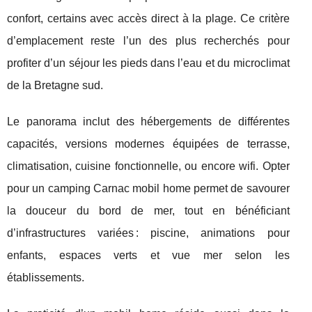
confort, certains avec accès direct à la plage. Ce critère
d’emplacement reste l’un des plus recherchés pour
profiter d’un séjour les pieds dans l’eau et du microclimat
de la Bretagne sud.
Le panorama inclut des hébergements de différentes
capacités, versions modernes équipées de terrasse,
climatisation, cuisine fonctionnelle, ou encore wifi. Opter
pour un camping Carnac mobil home permet de savourer
la douceur du bord de mer, tout en bénéficiant
d’infrastructures variées : piscine, animations pour
enfants, espaces verts et vue mer selon les
établissements.