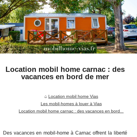
Location mobil home carnac : des
vacances en bord de mer
Location mobil home Vias
Les mobil-homes à louer à Vias
Location mobil home carnac : des vacances en bord...
Des vacances en mobil-home à Carnac offrent la liberté