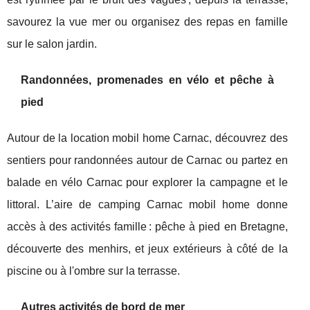
savourez la vue mer ou organisez des repas en famille
sur le salon jardin.
Randonnées, promenades en vélo et pêche à
pied
Autour de la location mobil home Carnac, découvrez des
sentiers pour randonnées autour de Carnac ou partez en
balade en vélo Carnac pour explorer la campagne et le
littoral. L’aire de camping Carnac mobil home donne
accès à des activités famille : pêche à pied en Bretagne,
découverte des menhirs, et jeux extérieurs à côté de la
piscine ou à l'ombre sur la terrasse.
Autres activités de bord de mer