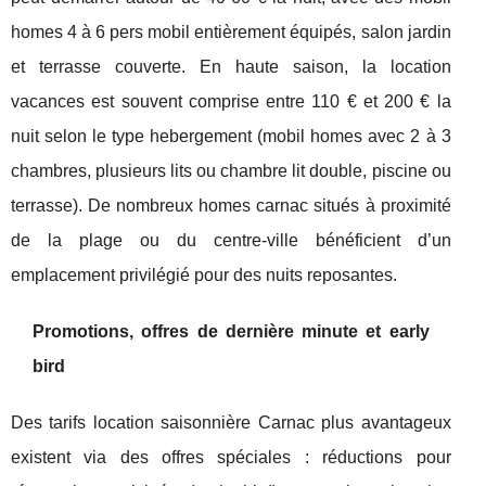
homes 4 à 6 pers mobil entièrement équipés, salon jardin
et terrasse couverte. En haute saison, la location
vacances est souvent comprise entre 110 € et 200 € la
nuit selon le type hebergement (mobil homes avec 2 à 3
chambres, plusieurs lits ou chambre lit double, piscine ou
terrasse). De nombreux homes carnac situés à proximité
de la plage ou du centre-ville bénéficient d’un
emplacement privilégié pour des nuits reposantes.
Promotions, offres de dernière minute et early
bird
Des tarifs location saisonnière Carnac plus avantageux
existent via des offres spéciales : réductions pour