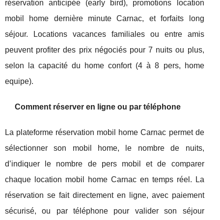
réservation anticipée (early bird), promotions location
mobil home dernière minute Carnac, et forfaits long
séjour. Locations vacances familiales ou entre amis
peuvent profiter des prix négociés pour 7 nuits ou plus,
selon la capacité du home confort (4 à 8 pers, home
equipe).
Comment réserver en ligne ou par téléphone
La plateforme réservation mobil home Carnac permet de
sélectionner son mobil home, le nombre de nuits,
d’indiquer le nombre de pers mobil et de comparer
chaque location mobil home Carnac en temps réel. La
réservation se fait directement en ligne, avec paiement
sécurisé, ou par téléphone pour valider son séjour