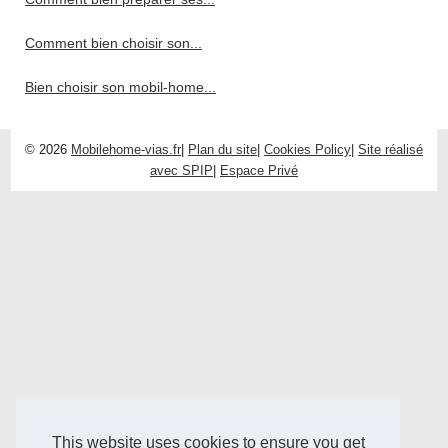
Comment bien choisir son...
Bien choisir son mobil-home...
© 2026
Mobilehome-vias.fr
|
Plan du site
|
Cookies Policy
|
Site réalisé
avec SPIP
|
Espace Privé
This website uses cookies to ensure you get