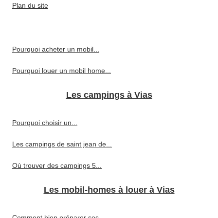
Plan du site
Pourquoi acheter un mobil...
Pourquoi louer un mobil home...
Les campings à Vias
Pourquoi choisir un...
Les campings de saint jean de...
Où trouver des campings 5...
Les mobil-homes à louer à Vias
Comment bien préparer ses...