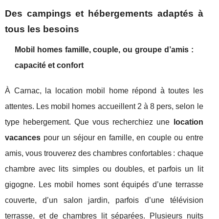
Des campings et hébergements adaptés à
tous les besoins
Mobil homes famille, couple, ou groupe d’amis :
capacité et confort
À Carnac, la location mobil home répond à toutes les
attentes. Les mobil homes accueillent 2 à 8 pers, selon le
type hebergement. Que vous recherchiez une
location
vacances
pour un séjour en famille, en couple ou entre
amis, vous trouverez des chambres confortables : chaque
chambre avec lits simples ou doubles, et parfois un lit
gigogne. Les mobil homes sont équipés d’une terrasse
couverte, d’un salon jardin, parfois d’une télévision
terrasse, et de chambres lit séparées. Plusieurs nuits