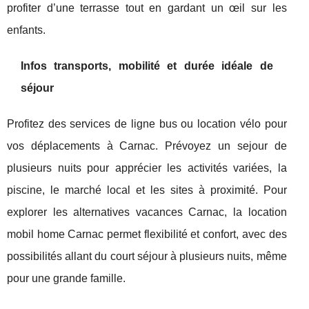
profiter d’une terrasse tout en gardant un œil sur les
enfants.
Infos transports, mobilité et durée idéale de
séjour
Profitez des services de ligne bus ou location vélo pour
vos déplacements à Carnac. Prévoyez un sejour de
plusieurs nuits pour apprécier les activités variées, la
piscine, le marché local et les sites à proximité. Pour
explorer les alternatives vacances Carnac, la location
mobil home Carnac permet flexibilité et confort, avec des
possibilités allant du court séjour à plusieurs nuits, même
pour une grande famille.