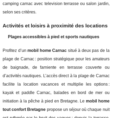
camping carnac avec television terrasse ou salon jardin,
selon ses critères.
Activités et loisirs à proximité des locations
Plages accessibles à pied et sports nautiques
Profitez d’un
mobil home Carnac
situé à deux pas de la
plage de Carnac : position stratégique pour les amateurs
de baignade, de farniente en terrasse couverte ou
d’activités nautiques. L’accès direct à la plage de Carnac
facilite la location vacances et multiplie les options :
kayak et paddle Carnac, balades en bord de mer ou
initiation à la pêche à pied en Bretagne. Le
mobil home
tout confort Bretagne
propose un séjour où chaque nuit
est rythmée par le bruit des vagues ; depuis la terrasse,