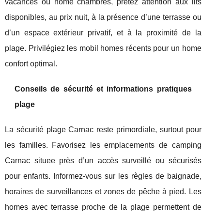
vacances ou home chambres, prêtez attention aux lits
disponibles, au prix nuit, à la présence d’une terrasse ou
d’un espace extérieur privatif, et à la proximité de la
plage. Privilégiez les mobil homes récents pour un home
confort optimal.
Conseils de sécurité et informations pratiques
plage
La sécurité plage Carnac reste primordiale, surtout pour
les familles. Favorisez les emplacements de camping
Carnac situee près d’un accès surveillé ou sécurisés
pour enfants. Informez-vous sur les règles de baignade,
horaires de surveillances et zones de pêche à pied. Les
homes avec terrasse proche de la plage permettent de