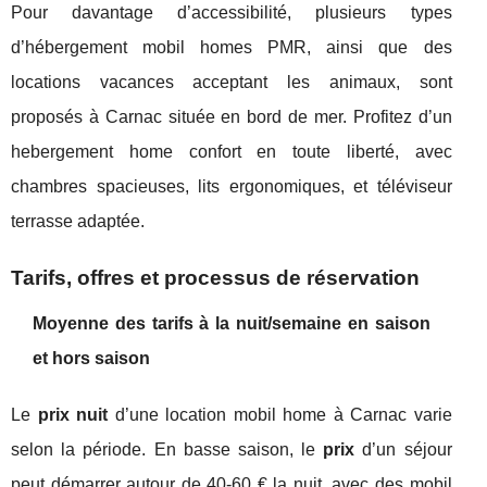
Pour davantage d’accessibilité, plusieurs types
d’hébergement mobil homes PMR, ainsi que des
locations vacances acceptant les animaux, sont
proposés à Carnac située en bord de mer. Profitez d’un
hebergement home confort en toute liberté, avec
chambres spacieuses, lits ergonomiques, et téléviseur
terrasse adaptée.
Tarifs, offres et processus de réservation
Moyenne des tarifs à la nuit/semaine en saison
et hors saison
Le
prix nuit
d’une location mobil home à Carnac varie
selon la période. En basse saison, le
prix
d’un séjour
peut démarrer autour de 40-60 € la nuit, avec des mobil