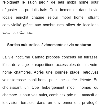
rejoignent le salon jardin de leur mobil home pour
déguster les produits frais. Cette immersion dans la vie
locale enrichit chaque sejour mobil home, offrant
convivialité grâce aux nombreuses offres de locations
vacances Carnac.
Sorties culturelles, événements et vie nocturne
La vie nocturne Carnac propose concerts en terrasse,
fêtes de village et expositions accessibles depuis votre
home chambres. Après une journée plage, retrouvez
votre terrasse mobil home pour une soirée détente. En
choisissant un type hebergement mobil homes ou
chambre lit pour vos nuits, combinez prix nuit attractif et
television terrasse dans un environnement privilégié,