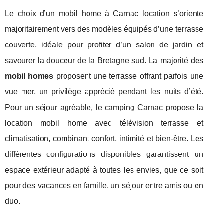
Le choix d’un mobil home à Carnac location s’oriente
majoritairement vers des modèles équipés d’une terrasse
couverte, idéale pour profiter d’un salon de jardin et
savourer la douceur de la Bretagne sud. La majorité des
mobil homes
proposent une terrasse offrant parfois une
vue mer, un privilège apprécié pendant les nuits d’été.
Pour un séjour agréable, le camping Carnac propose la
location mobil home avec télévision terrasse et
climatisation, combinant confort, intimité et bien-être. Les
différentes configurations disponibles garantissent un
espace extérieur adapté à toutes les envies, que ce soit
pour des vacances en famille, un séjour entre amis ou en
duo.