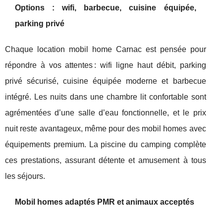
Options : wifi, barbecue, cuisine équipée,
parking privé
Chaque location mobil home Carnac est pensée pour
répondre à vos attentes : wifi ligne haut débit, parking
privé sécurisé, cuisine équipée moderne et barbecue
intégré. Les nuits dans une chambre lit confortable sont
agrémentées d’une salle d’eau fonctionnelle, et le prix
nuit reste avantageux, même pour des mobil homes avec
équipements premium. La piscine du camping complète
ces prestations, assurant détente et amusement à tous
les séjours.
Mobil homes adaptés PMR et animaux acceptés