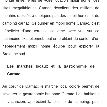
monde entier. Près de votre location mobil home, ces
sites mégalithiques Carnac dévoilent des milliers de
menhirs dressés à quelques pas des mobil homes et du
camping carnac. Séjourner en mobil home Carnac, c’est
bénéficier d’une terrasse couverte avec vue sur ce
patrimoine exceptionnel, tout en profitant du confort d’un
hébergement mobil home équipe pour explorer la
Bretagne sud.
Les marchés locaux et la gastronomie de
Carnac
Au cœur de Carnac, le marché local coloré permet de
savourer la gastronomie bretonne Carnac. Les habitants
et vacanciers apprécient la piscine du camping, puis