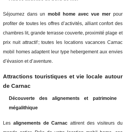
Séjournez dans un
mobil home avec vue mer
pour
profiter de toutes les offres d’activités, alliant confort des
chambres lit, grande terrasse couverte, proximité plage et
prix nuit attractif ; toutes les locations vacances Carnac
mobil homes adaptent leur type hebergement aux envies
d’évasion et d’aventure.
Attractions touristiques et vie locale autour
de Carnac
Découverte des alignements et patrimoine
mégalithique
Les
alignements de Carnac
attirent des visiteurs du