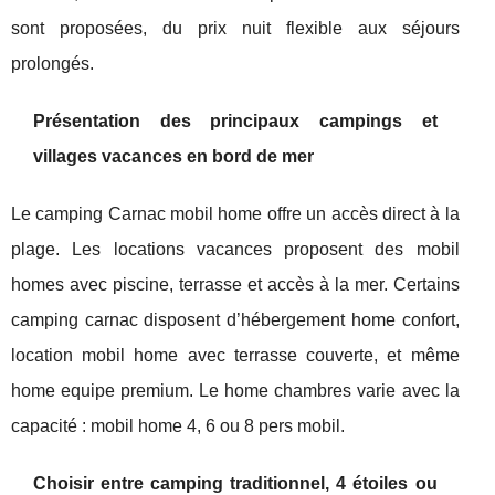
sont proposées, du prix nuit flexible aux séjours
prolongés.
Présentation des principaux campings et
villages vacances en bord de mer
Le camping Carnac mobil home offre un accès direct à la
plage. Les locations vacances proposent des mobil
homes avec piscine, terrasse et accès à la mer. Certains
camping carnac disposent d’hébergement home confort,
location mobil home avec terrasse couverte, et même
home equipe premium. Le home chambres varie avec la
capacité : mobil home 4, 6 ou 8 pers mobil.
Choisir entre camping traditionnel, 4 étoiles ou