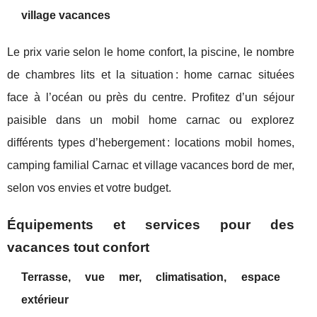
village vacances
Le prix varie selon le home confort, la piscine, le nombre
de chambres lits et la situation : home carnac situées
face à l’océan ou près du centre. Profitez d’un séjour
paisible dans un mobil home carnac ou explorez
différents types d’hebergement : locations mobil homes,
camping familial Carnac et village vacances bord de mer,
selon vos envies et votre budget.
Équipements et services pour des
vacances tout confort
Terrasse, vue mer, climatisation, espace
extérieur