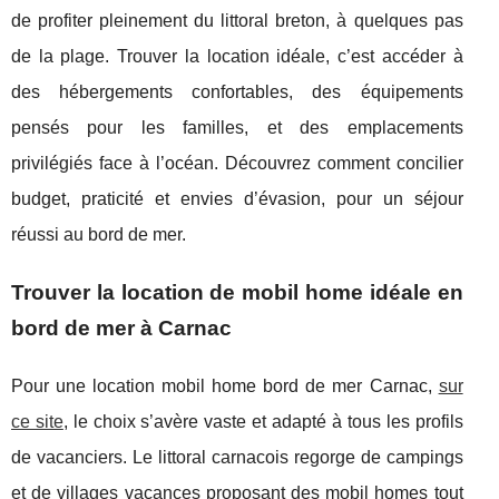
de profiter pleinement du littoral breton, à quelques pas
de la plage. Trouver la location idéale, c’est accéder à
des hébergements confortables, des équipements
pensés pour les familles, et des emplacements
privilégiés face à l’océan. Découvrez comment concilier
budget, praticité et envies d’évasion, pour un séjour
réussi au bord de mer.
Trouver la location de mobil home idéale en
bord de mer à Carnac
Pour une location mobil home bord de mer Carnac,
sur
ce site
, le choix s’avère vaste et adapté à tous les profils
de vacanciers. Le littoral carnacois regorge
de campings
et de villages vacances proposant des mobil homes tout