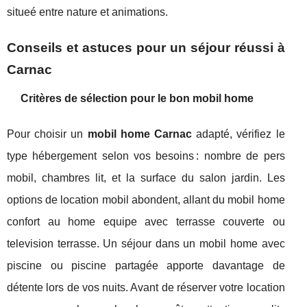
situeé entre nature et animations.
Conseils et astuces pour un séjour réussi à
Carnac
Critères de sélection pour le bon mobil home
Pour choisir un
mobil home Carnac
adapté, vérifiez le
type hébergement selon vos besoins : nombre de pers
mobil, chambres lit, et la surface du salon jardin. Les
options de location mobil abondent, allant du mobil home
confort au home equipe avec terrasse couverte ou
television terrasse. Un séjour dans un mobil home avec
piscine ou piscine partagée apporte davantage de
détente lors de vos nuits. Avant de réserver votre location