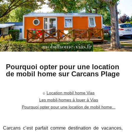
Pourquoi opter pour une location
de mobil home sur Carcans Plage
Location mobil home Vias
Les mobil-homes à louer à Vias
Pourquoi opter pour une location de mobil home...
Carcans c’est parfait comme destination de vacances,