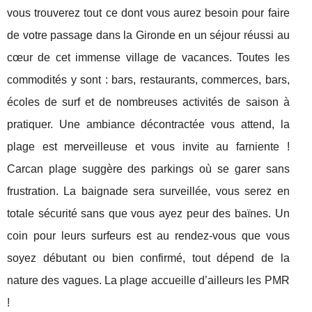
vous trouverez tout ce dont vous aurez besoin pour faire
de votre passage dans la Gironde en un séjour réussi au
cœur de cet immense village de vacances. Toutes les
commodités y sont : bars, restaurants, commerces, bars,
écoles de surf et de nombreuses activités de saison à
pratiquer. Une ambiance décontractée vous attend, la
plage est merveilleuse et vous invite au farniente !
Carcan plage suggère des parkings où se garer sans
frustration. La baignade sera surveillée, vous serez en
totale sécurité sans que vous ayez peur des baïnes. Un
coin pour leurs surfeurs est au rendez-vous que vous
soyez débutant ou bien confirmé, tout dépend de la
nature des vagues. La plage accueille d’ailleurs les PMR
!