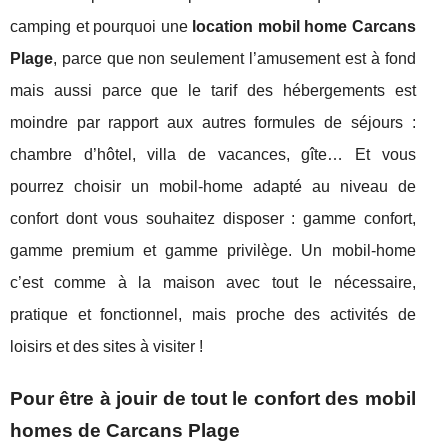
camping et pourquoi une
location mobil home Carcans
Plage
, parce que non seulement l’amusement est à fond
mais aussi parce que le tarif des hébergements est
moindre par rapport aux autres formules de séjours :
chambre d’hôtel, villa de vacances, gîte… Et vous
pourrez choisir un mobil-home adapté au niveau de
confort dont vous souhaitez disposer : gamme confort,
gamme premium et gamme privilège. Un mobil-home
c’est comme à la maison avec tout le nécessaire,
pratique et fonctionnel, mais proche des activités de
loisirs et des sites à visiter !
Pour être à jouir de tout le confort des mobil
homes de Carcans Plage