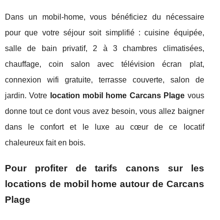
Dans un mobil-home, vous bénéficiez du nécessaire
pour que votre séjour soit simplifié : cuisine équipée,
salle de bain privatif, 2 à 3 chambres climatisées,
chauffage, coin salon avec télévision écran plat,
connexion wifi gratuite, terrasse couverte, salon de
jardin. Votre
location mobil home Carcans Plage
vous
donne tout ce dont vous avez besoin, vous allez baigner
dans le confort et le luxe au cœur de ce locatif
chaleureux fait en bois.
Pour profiter de tarifs canons sur les
locations de mobil home autour de Carcans
Plage