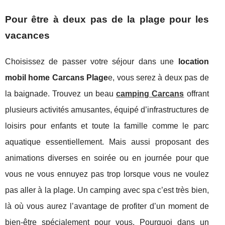
Pour être à deux pas de la plage pour les
vacances
Choisissez de passer votre séjour dans une
location
mobil home Carcans Plage
e, vous serez à deux pas de
la baignade. Trouvez un beau
camping Carcans
offrant
plusieurs activités amusantes, équipé d’infrastructures de
loisirs pour enfants et toute la famille comme le parc
aquatique essentiellement. Mais aussi proposant des
animations diverses en soirée ou en journée pour que
vous ne vous ennuyez pas trop lorsque vous ne voulez
pas aller à la plage. Un camping avec spa c’est très bien,
là où vous aurez l’avantage de profiter d’un moment de
bien-être spécialement pour vous. Pourquoi dans un