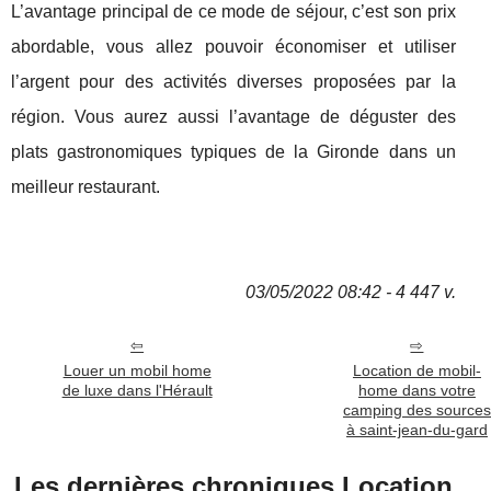
L’avantage principal de ce mode de séjour, c’est son prix
abordable, vous allez pouvoir économiser et utiliser
l’argent pour des activités diverses proposées par la
région. Vous aurez aussi l’avantage de déguster des
plats gastronomiques typiques de la Gironde dans un
meilleur restaurant.
03/05/2022 08:42 - 4 447 v.
Louer un mobil home
Location de mobil-
de luxe dans l'Hérault
home dans votre
camping des sources
à saint-jean-du-gard
Les dernières chroniques Location