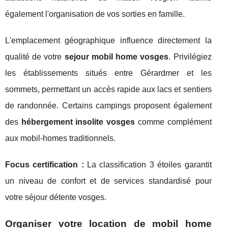
également l'organisation de vos sorties en famille.
L'emplacement géographique influence directement la
qualité de votre
sejour mobil home vosges
. Privilégiez
les établissements situés entre Gérardmer et les
sommets, permettant un accès rapide aux lacs et sentiers
de randonnée. Certains campings proposent également
des
hébergement insolite vosges
comme complément
aux mobil-homes traditionnels.
Focus certification :
La classification 3 étoiles garantit
un niveau de confort et de services standardisé pour
votre séjour détente vosges.
Organiser votre location de mobil home