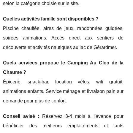
selon la catégorie choisie sur le site.
Quelles activités famille sont disponibles ?
Piscine chauffée, aires de jeux, randonnées guidées,
soirées animations. Accès direct aux sentiers de
découverte et activités nautiques au lac de Gérardmer.
Quels services propose le Camping Au Clos de la
Chaume ?
Épicerie, snack-bar, location vélos, wifi gratuit,
animations enfants. Service ménage et livraison pain sur
demande pour plus de confort.
Conseil avisé :
Réservez 3-4 mois à l'avance pour
bénéficier des meilleurs emplacements et tarifs