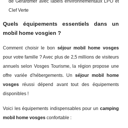
de Gérardmer avec labels environnementaux LPO et
Clef Verte
Quels équipements essentiels dans un
mobil home vosgien ?
Comment choisir le bon
séjour mobil home vosges
pour votre famille ? Avec plus de 2,5 millions de visiteurs
annuels selon Vosges Tourisme, la région propose une
offre variée d'hébergements. Un
séjour mobil home
vosges
réussi dépend avant tout des équipements
disponibles !
Voici les équipements indispensables pour un
camping
mobil home vosges
confortable :