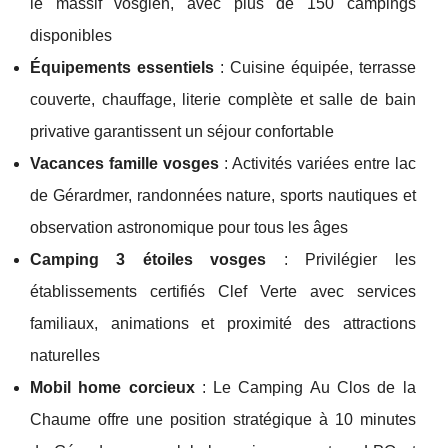
le massif vosgien, avec plus de 150 campings
disponibles
Équipements essentiels
: Cuisine équipée, terrasse
couverte, chauffage, literie complète et salle de bain
privative garantissent un séjour confortable
Vacances famille vosges
: Activités variées entre lac
de Gérardmer, randonnées nature, sports nautiques et
observation astronomique pour tous les âges
Camping 3 étoiles vosges
: Privilégier les
établissements certifiés Clef Verte avec services
familiaux, animations et proximité des attractions
naturelles
Mobil home corcieux
: Le Camping Au Clos de la
Chaume offre une position stratégique à 10 minutes