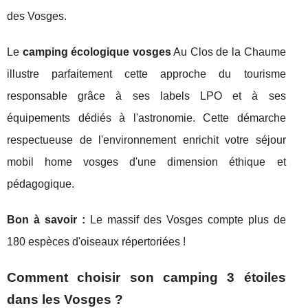
des Vosges.
Le
camping écologique vosges
Au Clos de la Chaume
illustre parfaitement cette approche du tourisme
responsable grâce à ses labels LPO et à ses
équipements dédiés à l'astronomie. Cette démarche
respectueuse de l'environnement enrichit votre séjour
mobil home vosges d'une dimension éthique et
pédagogique.
Bon à savoir :
Le massif des Vosges compte plus de
180 espèces d'oiseaux répertoriées !
Comment choisir son camping 3 étoiles
dans les Vosges ?