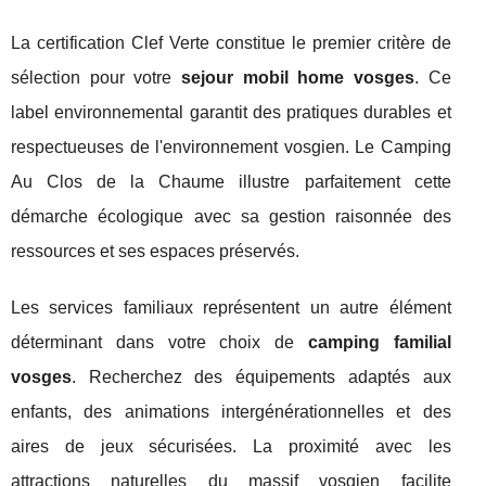
La certification Clef Verte constitue le premier critère de
sélection pour votre
sejour mobil home vosges
. Ce
label environnemental garantit des pratiques durables et
respectueuses de l'environnement vosgien. Le Camping
Au Clos de la Chaume illustre parfaitement cette
démarche écologique avec sa gestion raisonnée des
ressources et ses espaces préservés.
Les services familiaux représentent un autre élément
déterminant dans votre choix de
camping familial
vosges
. Recherchez des équipements adaptés aux
enfants, des animations intergénérationnelles et des
aires de jeux sécurisées. La proximité avec les
attractions naturelles du massif vosgien facilite