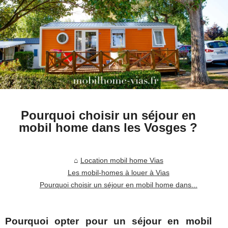
Pourquoi choisir un séjour en
mobil home dans les Vosges ?
Location mobil home Vias
Les mobil-homes à louer à Vias
Pourquoi choisir un séjour en mobil home dans...
Pourquoi opter pour un séjour en mobil