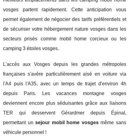
vosges partent rapidement. Cette anticipation vous
permet également de négocier des tarifs préférentiels et
de sécuriser votre hébergement nature vosges dans les
secteurs prisés comme mobil home corcieux ou les
camping 3 étoiles vosges.
L'accès aux Vosges depuis les grandes métropoles
françaises s'avère particulièrement aisé en voiture via
l'A4 puis l'A35, avec un temps de trajet d'environ 4h
depuis Paris. Les vacances montagne vosges
deviennent encore plus séduisantes grâce aux liaisons
TER qui desservent Gérardmer depuis Épinal,
permettant un
sejour mobil home vosges
même sans
véhicule personnel !