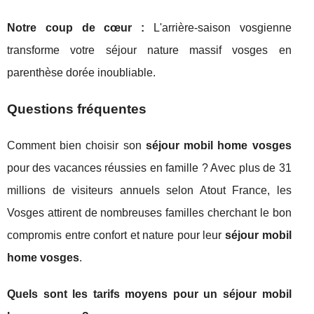
Notre coup de cœur :
L'arrière-saison vosgienne
transforme votre séjour nature massif vosges en
parenthèse dorée inoubliable.
Questions fréquentes
Comment bien choisir son
séjour mobil home vosges
pour des vacances réussies en famille ? Avec plus de 31
millions de visiteurs annuels selon Atout France, les
Vosges attirent de nombreuses familles cherchant le bon
compromis entre confort et nature pour leur
séjour mobil
home vosges
.
Quels sont les tarifs moyens pour un séjour mobil