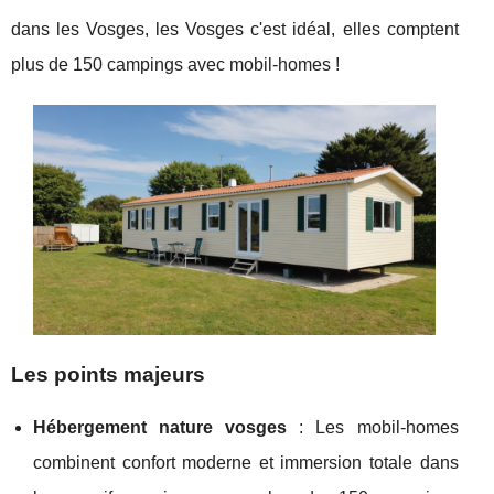
dans les Vosges, les Vosges c'est idéal, elles comptent
plus de 150 campings avec mobil-homes !
Les points majeurs
Hébergement nature vosges
: Les mobil-homes
combinent confort moderne et immersion totale dans