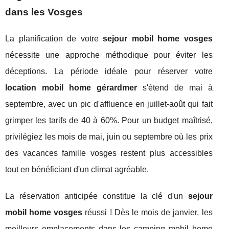
dans les Vosges
La planification de votre
sejour mobil home vosges
nécessite une approche méthodique pour éviter les
déceptions. La période idéale pour réserver votre
location mobil home gérardmer
s'étend de mai à
septembre, avec un pic d'affluence en juillet-août qui fait
grimper les tarifs de 40 à 60%. Pour un budget maîtrisé,
privilégiez les mois de mai, juin ou septembre où les prix
des vacances famille vosges restent plus accessibles
tout en bénéficiant d'un climat agréable.
La réservation anticipée constitue la clé d'un
sejour
mobil home vosges
réussi ! Dès le mois de janvier, les
meilleurs emplacements dans les camping mobil home