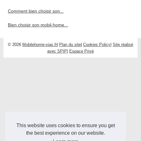
Comment bien choisir son...
Bien choisir son mobil-home...
© 2026
Mobilehome-vias.fr
|
Plan du site
|
Cookies Policy
|
Site réalisé
avec SPIP
|
Espace Privé
This website uses cookies to ensure you get
the best experience on our website.