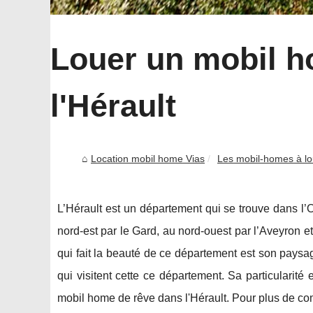
Louer un mobil h
l'Hérault
Location mobil home Vias
Les mobil-homes à lo
L’Hérault est un département qui se trouve dans l’Oc
nord-est par le Gard, au nord-ouest par l’Aveyron e
qui fait la beauté de ce département est son paysag
qui visitent cette ce département. Sa particularité 
mobil home de rêve dans l'Hérault. Pour plus de co