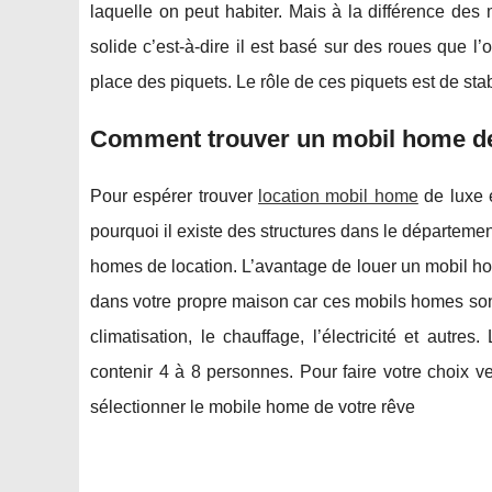
laquelle on peut habiter. Mais à la différence des
solide c’est-à-dire il est basé sur des roues que l
place des piquets. Le rôle de ces piquets est de st
Comment trouver un mobil home de 
Pour espérer trouver
location mobil home
de luxe 
pourquoi il existe des structures dans le départeme
homes de location. L’avantage de louer un mobil hom
dans votre propre maison car ces mobils homes son
climatisation, le chauffage, l’électricité et aut
contenir 4 à 8 personnes. Pour faire votre choix ve
sélectionner le mobile home de votre rêve