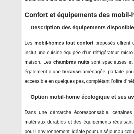
Confort et équipements des mobil
Description des équipements disponibl
Les
mobil-homes tout confort
proposés offrent 
inclut une cuisine équipée d’un réfrigérateur, micr
maison. Les
chambres nuits
sont spacieuses et 
également d’une
terrasse
aménagée, parfaite pou
accessible en quelques pas, complétant l’offre d’h
Option mobil-home écologique et ses a
Dans une démarche écoresponsable, certaines 
matériaux durables et des équipements réduisant l
pour l’environnement, idéale pour un séjour au cœ