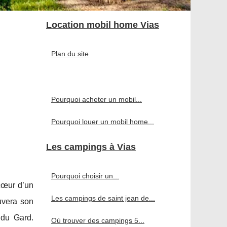
Location mobil home Vias
Plan du site
Pourquoi acheter un mobil...
Pourquoi louer un mobil home...
Les campings à Vias
Pourquoi choisir un...
 cœur d’un
Les campings de saint jean de...
uvera son
 du Gard.
Où trouver des campings 5...