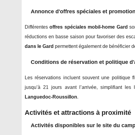
Annonce d'offres spéciales et promotio
Différentes
offres spéciales mobil-home Gard
son
réductions en basse saison pour favoriser des es
dans le Gard
permettent également de bénéficier d
Conditions de réservation et politique d
Les réservations incluent souvent une politique f
jusqu’à 21 jours avant l’arrivée, simplifiant les
Languedoc-Roussillon
.
Activités et attractions à proximité
Activités disponibles sur le site du cam